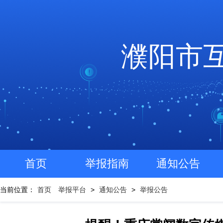
濮阳市
首页
举报指南
通知公告
当前位置：
首页
举报平台
>
通知公告
>
举报公告