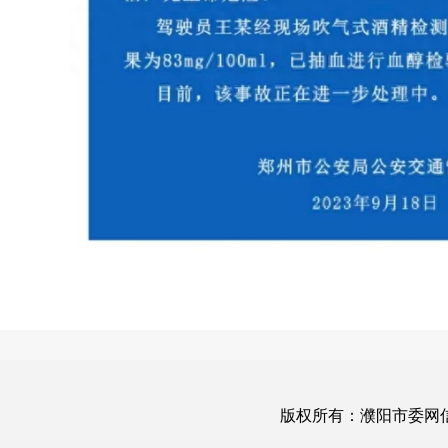
版权所有：濮阳市委网