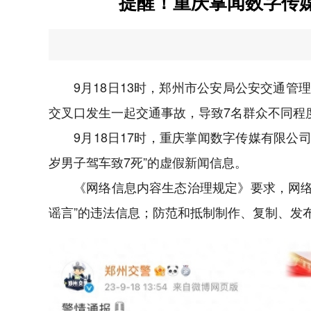
提醒！重庆掌闻数字传
9月18日13时，郑州市公安局公安交通管
交叉口发生一起交通事故，导致7名群众不同程
9月18日17时，重庆掌闻数字传媒有限公司
岁男子驾车致7死”的虚假新闻信息。
《网络信息内容生态治理规定》要求，网络
谣言”的违法信息；防范和抵制制作、复制、发